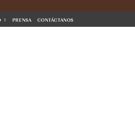
O
PRENSA
CONTÁCTANOS