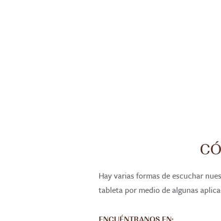
CÓ
Hay varias formas de escuchar nuest
tableta por medio de algunas aplic
ENCUÉNTRANOS EN: