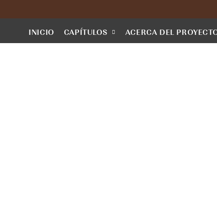
INICIO
CAPÍTULOS
ACERCA DEL PROYECT