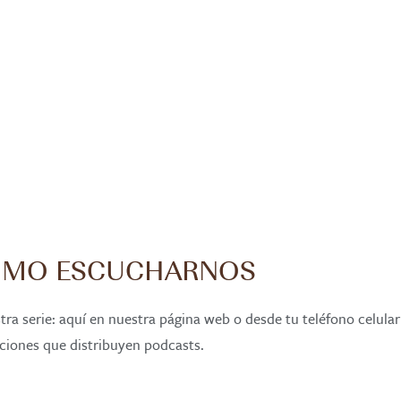
MO ESCUCHARNOS
ra serie: aquí en nuestra página web o desde tu teléfono celular
aciones que distribuyen podcasts.