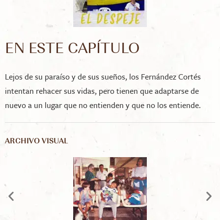
EN ESTE CAPÍTULO
Lejos de su paraíso y de sus sueños, los Fernández Cortés
intentan rehacer sus vidas, pero tienen que adaptarse de
nuevo a un lugar que no entienden y que no los entiende.
ARCHIVO VISUAL