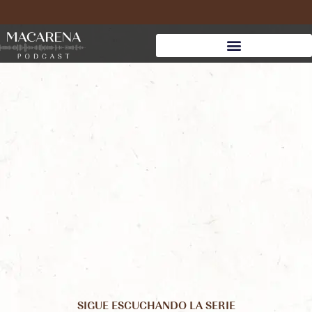
SIGUE ESCUCHANDO LA SERIE