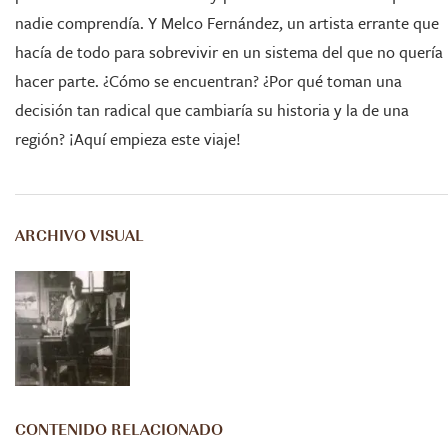
nadie comprendía. Y Melco Fernández, un artista errante que
hacía de todo para sobrevivir en un sistema del que no quería
hacer parte. ¿Cómo se encuentran? ¿Por qué toman una
decisión tan radical que cambiaría su historia y la de una
región? ¡Aquí empieza este viaje!
ARCHIVO VISUAL
CONTENIDO RELACIONADO