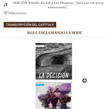
CANCIÓN: Rodolfo Aicardi y Los Hispanos, "Será que me estoy
enamorando".
Villavicencio
TRANSCRIPCIÓN DEL CAPÍTULO
SIGUE ESCUCHANDO LA SERIE