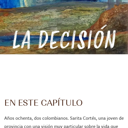
EN ESTE CAPÍTULO
Años ochenta, dos colombianos. Sarita Cortés, una joven de
provincia con una visión muy particular sobre la vida que